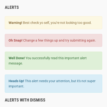
ALERTS
Warning!
Best check yo self, you're not looking too good.
Oh Snap!
Change a few things up and try submitting again.
Well Done!
You successfully read this important alert
message.
Heads Up!
This alert needs your attention, but it's not super
important.
ALERTS WITH DISMISS