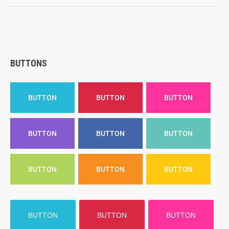
BUTTONS
BUTTON
BUTTON
BUTTON
BUTTON
BUTTON
BUTTON
BUTTON
BUTTON
BUTTON
BUTTON
BUTTON
BUTTON