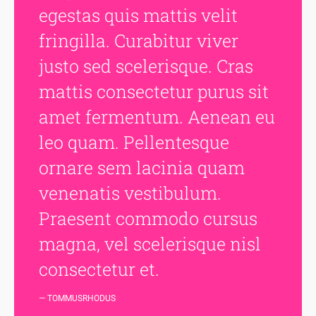
egestas quis mattis velit
fringilla. Curabitur viver
justo sed scelerisque. Cras
mattis consectetur purus sit
amet fermentum. Aenean eu
leo quam. Pellentesque
ornare sem lacinia quam
venenatis vestibulum.
Praesent commodo cursus
magna, vel scelerisque nisl
consectetur et.
TOMMUSRHODUS