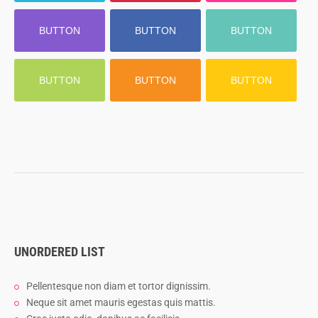
BUTTON
BUTTON
BUTTON
BUTTON
BUTTON
BUTTON
UNORDERED LIST
Pellentesque non diam et tortor dignissim.
Neque sit amet mauris egestas quis mattis.