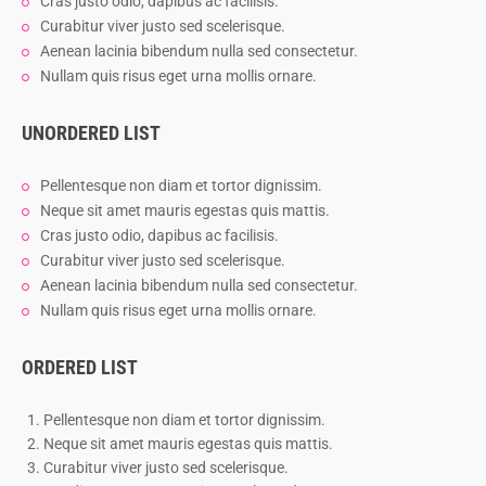
Cras justo odio, dapibus ac facilisis.
Curabitur viver justo sed scelerisque.
Aenean lacinia bibendum nulla sed consectetur.
Nullam quis risus eget urna mollis ornare.
UNORDERED LIST
Pellentesque non diam et tortor dignissim.
Neque sit amet mauris egestas quis mattis.
Cras justo odio, dapibus ac facilisis.
Curabitur viver justo sed scelerisque.
Aenean lacinia bibendum nulla sed consectetur.
Nullam quis risus eget urna mollis ornare.
ORDERED LIST
Pellentesque non diam et tortor dignissim.
Neque sit amet mauris egestas quis mattis.
Curabitur viver justo sed scelerisque.